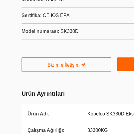
Sertifika:
CE IOS EPA
Model numarası:
SK330D
Bizimle İletişim
Ürün Ayrıntıları
Ürün Adı:
Kobelco SK330D Eks
Çalışma Ağırlığı:
33300KG