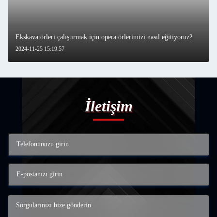
Ekskavatörleri çalıştırmak için operatörlerimizi nasıl eğitiyoruz?
2024-11-25 15:19:57
İletişim