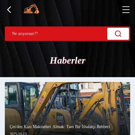
Haberler
Çin'den Kazı Makineleri Almak: Tam Bir İthalatçı Rehberi
2025-10-13