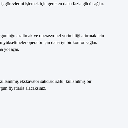
 iş görevlerini işlemek için gereken daha fazla gücü sağlar.
gunluğu azaltmak ve operasyonel verimliliği artırmak için
 yükseltmeler operatör için daha iyi bir konfor sağlar.
a yol açar.
llanılmış ekskavatör satıcısıdır.Bu, kullanılmış bir
gun fiyatlarla alacaksınız.