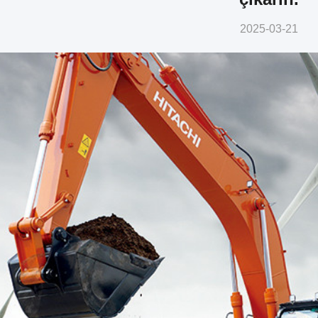
2025-03-21