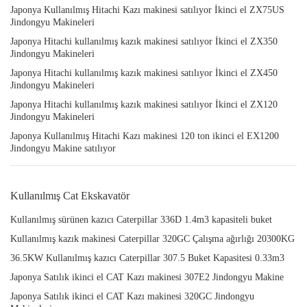
Japonya Kullanılmış Hitachi Kazı makinesi satılıyor İkinci el ZX75US
Jindongyu Makineleri
Japonya Hitachi kullanılmış kazık makinesi satılıyor İkinci el ZX350
Jindongyu Makineleri
Japonya Hitachi kullanılmış kazık makinesi satılıyor İkinci el ZX450
Jindongyu Makineleri
Japonya Hitachi kullanılmış kazık makinesi satılıyor İkinci el ZX120
Jindongyu Makineleri
Japonya Kullanılmış Hitachi Kazı makinesi 120 ton ikinci el EX1200
Jindongyu Makine satılıyor
Kullanılmış Cat Ekskavatör
Kullanılmış sürünen kazıcı Caterpillar 336D 1.4m3 kapasiteli buket
Kullanılmış kazık makinesi Caterpillar 320GC Çalışma ağırlığı 20300KG
36.5KW Kullanılmış kazıcı Caterpillar 307.5 Buket Kapasitesi 0.33m3
Japonya Satılık ikinci el CAT Kazı makinesi 307E2 Jindongyu Makine
Japonya Satılık ikinci el CAT Kazı makinesi 320GC Jindongyu