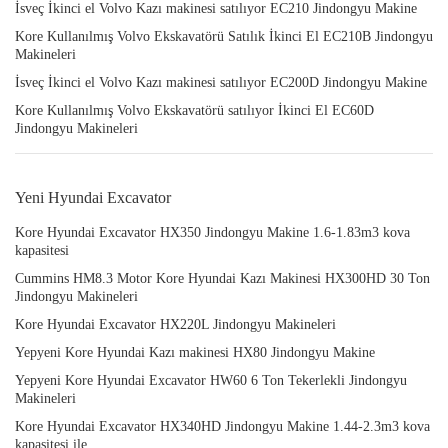
İsveç İkinci el Volvo Kazı makinesi satılıyor EC210 Jindongyu Makine
Kore Kullanılmış Volvo Ekskavatörü Satılık İkinci El EC210B Jindongyu
Makineleri
İsveç İkinci el Volvo Kazı makinesi satılıyor EC200D Jindongyu Makine
Kore Kullanılmış Volvo Ekskavatörü satılıyor İkinci El EC60D
Jindongyu Makineleri
Yeni Hyundai Excavator
Kore Hyundai Excavator HX350 Jindongyu Makine 1.6-1.83m3 kova
kapasitesi
Cummins HM8.3 Motor Kore Hyundai Kazı Makinesi HX300HD 30 Ton
Jindongyu Makineleri
Kore Hyundai Excavator HX220L Jindongyu Makineleri
Yepyeni Kore Hyundai Kazı makinesi HX80 Jindongyu Makine
Yepyeni Kore Hyundai Excavator HW60 6 Ton Tekerlekli Jindongyu
Makineleri
Kore Hyundai Excavator HX340HD Jindongyu Makine 1.44-2.3m3 kova
kapasitesi ile