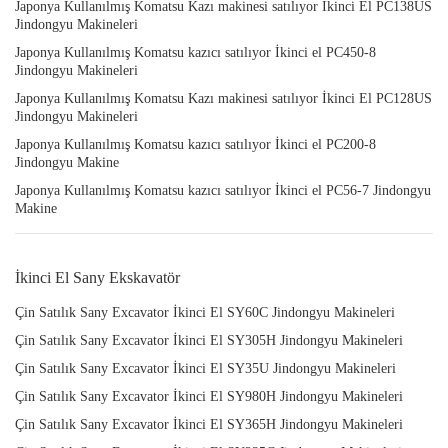
Japonya Kullanılmış Komatsu Kazı makinesi satılıyor İkinci El PC138US
Jindongyu Makineleri
Japonya Kullanılmış Komatsu kazıcı satılıyor İkinci el PC450-8
Jindongyu Makineleri
Japonya Kullanılmış Komatsu Kazı makinesi satılıyor İkinci El PC128US
Jindongyu Makineleri
Japonya Kullanılmış Komatsu kazıcı satılıyor İkinci el PC200-8
Jindongyu Makine
Japonya Kullanılmış Komatsu kazıcı satılıyor İkinci el PC56-7 Jindongyu
Makine
İkinci El Sany Ekskavatör
Çin Satılık Sany Excavator İkinci El SY60C Jindongyu Makineleri
Çin Satılık Sany Excavator İkinci El SY305H Jindongyu Makineleri
Çin Satılık Sany Excavator İkinci El SY35U Jindongyu Makineleri
Çin Satılık Sany Excavator İkinci El SY980H Jindongyu Makineleri
Çin Satılık Sany Excavator İkinci El SY365H Jindongyu Makineleri