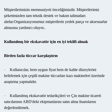
Müşterilerimizin memnuniyeti önceliğimizdir. Müşterilerimiz
şirketimizden tam teknik destek ve bakım talimatları
alırlar.Organizasyonumuz müşterilerin yedek parça ve aksesuarlar
almasına yardımcı oluyor..
Kullanılmış bir ekskavatör için en iyi teklifi almak
Birden fazla tüccar karşılaştırın
·
Kullanıcılar, hem uygun fiyat hem de kalite düzeylerini
belirlemek için çeşitli makine tüccarları kazı makineleri üzerinde
araştırma yapmalıdır.
·
Kullanılmış ekskavatör tedarikçileri ve Çin makine ticareti
satıcılarının ABD'deki ekipmanlarını satın alma lisanslarını
değerlendirmek.