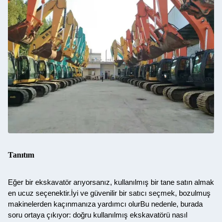
Tanıtım
Eğer bir ekskavatör arıyorsanız, kullanılmış bir tane satın almak
en ucuz seçenektir.İyi ve güvenilir bir satıcı seçmek, bozulmuş
makinelerden kaçınmanıza yardımcı olurBu nedenle, burada
soru ortaya çıkıyor: doğru kullanılmış ekskavatörü nasıl