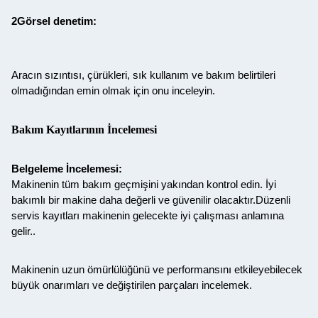
2Görsel denetim:
Aracın sızıntısı, çürükleri, sık kullanım ve bakım belirtileri
olmadığından emin olmak için onu inceleyin.
Bakım Kayıtlarının İncelemesi
Belgeleme İncelemesi:
Makinenin tüm bakım geçmişini yakından kontrol edin. İyi
bakımlı bir makine daha değerli ve güvenilir olacaktır.Düzenli
servis kayıtları makinenin gelecekte iyi çalışması anlamına
gelir..
Makinenin uzun ömürlülüğünü ve performansını etkileyebilecek
büyük onarımları ve değiştirilen parçaları incelemek.