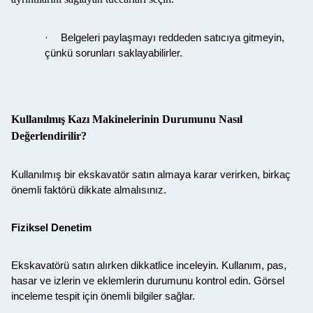
·
Belgeleri paylaşmayı reddeden satıcıya gitmeyin,
çünkü sorunları saklayabilirler.
Kullanılmış Kazı Makinelerinin Durumunu Nasıl
Değerlendirilir?
Kullanılmış bir ekskavatör satın almaya karar verirken, birkaç
önemli faktörü dikkate almalısınız.
Fiziksel Denetim
Ekskavatörü satın alırken dikkatlice inceleyin. Kullanım, pas,
hasar ve izlerin ve eklemlerin durumunu kontrol edin. Görsel
inceleme tespit için önemli bilgiler sağlar.