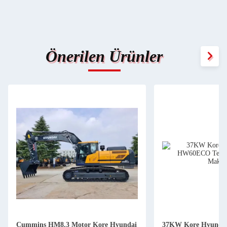
Önerilen Ürünler
Cummins HM8.3 Motor Kore Hyundai
37KW Kore Hyundai