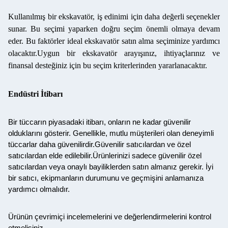
Kullanılmış bir ekskavatör, iş edinimi için daha değerli seçenekler
sunar. Bu seçimi yaparken doğru seçim önemli olmaya devam
eder. Bu faktörler ideal ekskavatör satın alma seçiminize yardımcı
olacaktır.Uygun bir ekskavatör arayışınız, ihtiyaçlarınız ve
finansal desteğiniz için bu seçim kriterlerinden yararlanacaktır.
Endüstri İtibarı
Bir tüccarın piyasadaki itibarı, onların ne kadar güvenilir
olduklarını gösterir. Genellikle, mutlu müşterileri olan deneyimli
tüccarlar daha güvenilirdir.Güvenilir satıcılardan ve özel
satıcılardan elde edilebilir.Ürünlerinizi sadece güvenilir özel
satıcılardan veya onaylı bayiliklerden satın almanız gerekir. İyi
bir satıcı, ekipmanların durumunu ve geçmişini anlamanıza
yardımcı olmalıdır.
Ürünün çevrimiçi incelemelerini ve değerlendirmelerini kontrol