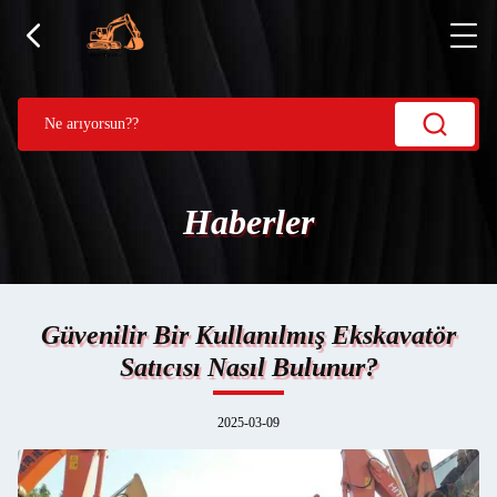
Haberler
Güvenilir Bir Kullanılmış Ekskavatör
Satıcısı Nasıl Bulunur?
2025-03-09