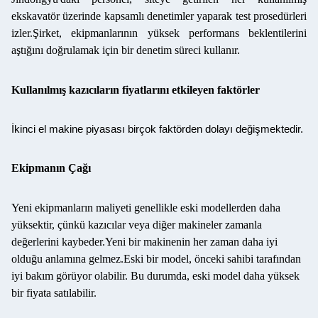
ekskavatör üzerinde kapsamlı denetimler yaparak test prosedürleri
izler.Şirket, ekipmanlarının yüksek performans beklentilerini
aştığını doğrulamak için bir denetim süreci kullanır.
Kullanılmış kazıcıların fiyatlarını etkileyen faktörler
İkinci el makine piyasası birçok faktörden dolayı değişmektedir.
Ekipmanın Çağı
Yeni ekipmanların maliyeti genellikle eski modellerden daha
yüksektir, çünkü kazıcılar veya diğer makineler zamanla
değerlerini kaybeder.Yeni bir makinenin her zaman daha iyi
olduğu anlamına gelmez.Eski bir model, önceki sahibi tarafından
iyi bakım görüyor olabilir. Bu durumda, eski model daha yüksek
bir fiyata satılabilir.