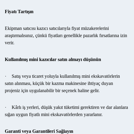
Fiyatı Tartışın
Ekipman satıcısı kazıcı satıcılarıyla fiyat müzakerelerini
araştırmalısınız, çünkü fiyatları genellikle pazarlık fırsatlarına izin
verir.
Kullanılmış mini kazıcılar satın almayı düşünün
·
Satış veya ticaret yoluyla kullanılmış mini ekskavatörlerin
satın alınması, küçük bir kazma makinesine ihtiyaç duyan
projeniz için uygulanabilir bir seçenek haline gelir.
·
Kârlı iş yerleri, düşük yakıt tüketimi gerektiren ve dar alanlara
sığan uygun fiyatlı mini ekskavatörlerden yararlanır.
Garanti veya Garantileri Sağlayın