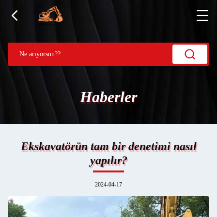
Haberler
Ekskavatörün tam bir denetimi nasıl
yapılır?
2024-04-17